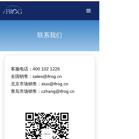
首页
끀
产品中心
联系我们
解决方案
OEM定制化
传播服务
客服电话：400 102 1226
全国销售：sales@ifrog.cn
支持下载
北京市场销售：sluo@ifrog.cn
关于我们
青岛市场销售：czhang@ifrog.cn