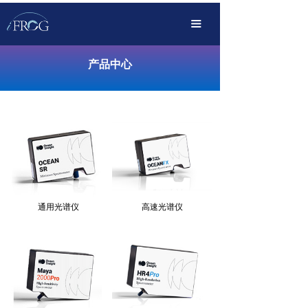
首页
끀
产品中心
产品中心
解决方案
OEM定制化
传播服务
支持下载
关于我们
通用光谱仪
高速光谱仪