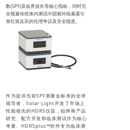
数(SPF)及临界波长等核心指标，同时完
全规避传统体内测试中因紫外线暴露引
发红斑反应的伦理争议及安全隐患。
作为提供当前SPF测量金标准的全球
领导者，Solar Light开发了市场上
性能领先的HDRS仪器，始终将产品
研究、配方开发和临床测试作为核心
考量。HDRSplus™软件专为临床测