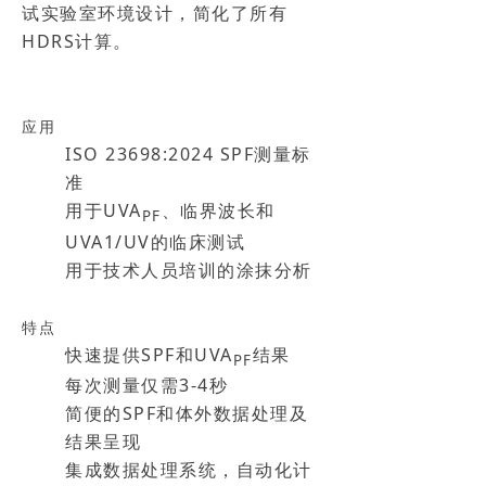
试实验室环境设计，简化了所有
HDRS计算。
应用
ISO 23698:2024 SPF测量标
准
用于UVA
、临界波长和
PF
UVA1/UV的临床测试
用于技术人员培训的涂抹分析
特点
快速提供SPF和UVA
结果
PF
每次测量仅需3-4秒
简便的SPF和体外数据处理及
结果呈现
集成数据处理系统，自动化计