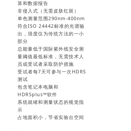
算和数据报告
非侵入式（无需皮肤红斑）
单色测量范围290nm-400nm
符合ISO 24442标准的光谱输
出，强度仅为传统方法的一小
部分
总能量低于国际紫外线安全测
量阈值最低标准，无需技术人
员或受试者采取防护措施
受试者每7天可参与一次HDRS
测试
包含笔记本电脑和
HDRSplus™软件
系统就绪和测量状态的视觉指
示
占地面积小，节省实验台空间