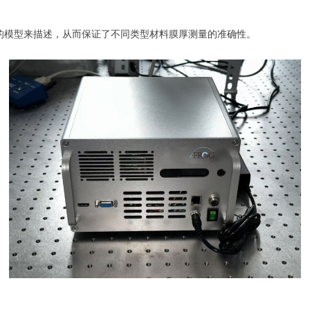
的模型来描述，从而保证了不同类型材料膜厚测量的准确性。