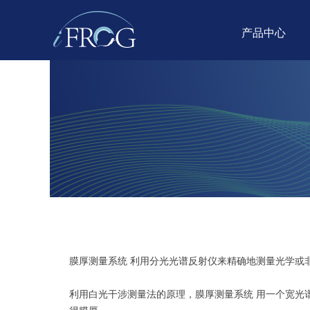
产品中心
膜厚测量系统 利用分光光谱反射仪来精确地测量光学或
利用白光干涉测量法的原理，膜厚测量系统 用一个宽光谱