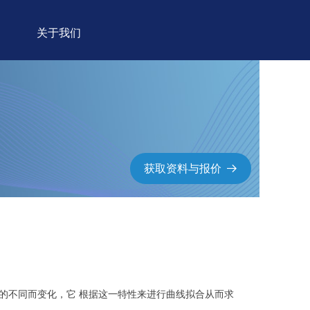
关于我们
获取资料与报价
뀠
厚的不同而变化，它 根据这一特性来进行曲线拟合从而求