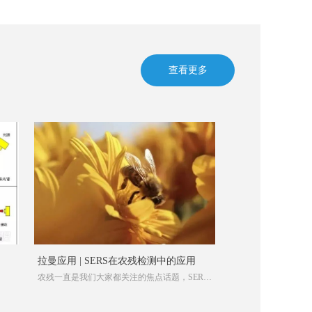
查看更多
拉曼应用 | SERS在农残检测中的应用
农残一直是我们大家都关注的焦点话题，SERS
是一种重要的痕量分析技术。