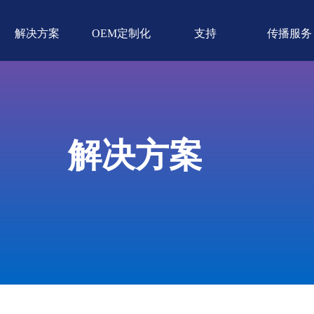
解决方案
OEM定制化
支持
传播服务
解决方案