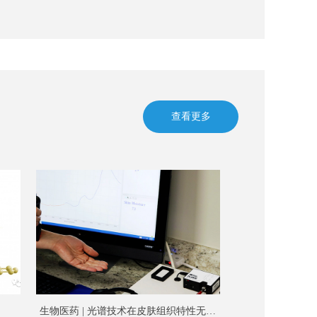
查看更多
生物医药 | 光谱技术在皮肤组织特性无损